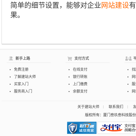
简单的细节设置，能够对企业
网站建设
有
果。
新手上路
支付方式
免费注册
在线支付
找
了解建站大师
银行转账
网
买家入门
上门缴费
服
服务商入门
余额支付
网
关于建站大师
联系我们
版权所有：厦门叁玖叁科技股份有限公