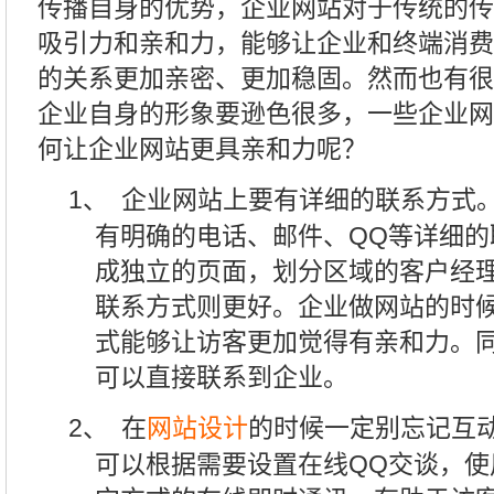
传播自身的优势，企业网站对于传统的传
吸引力和亲和力，能够让企业和终端消费
的关系更加亲密、更加稳固。然而也有很
企业自身的形象要逊色很多，一些企业网
何让企业网站更具亲和力呢？
1、
企业网站上要有详细的联系方式
有明确的电话、邮件、
QQ
等详细的
成独立的页面，划分区域的客户经
联系方式则更好。企业做网站的时
式能够让访客更加觉得有亲和力。
可以直接联系到企业。
2、
在
网站设计
的时候一定别忘记互
可以根据需要设置在线
QQ
交谈，
使