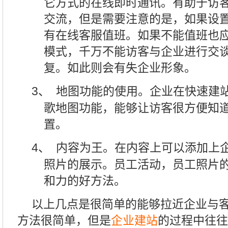
它方式的在线即时通讯。有助于访
交流，但是需要注意的是，如果设
有在线客服值班。如果不能值班也
模式，千万不能访客与企业进行交
复。如此则会有失企业形象。
3、
地图功能的使用。企业在快速建
歌地图功能，能够让访客很方便知
置。
4、
内容为王。在内容上可以添加上
照片的展示。员工活动，员工照片
和力的好方法。
以上几点是很简单的能够拉近企业与
方法很简单，但是
企业建站
的过程中往往