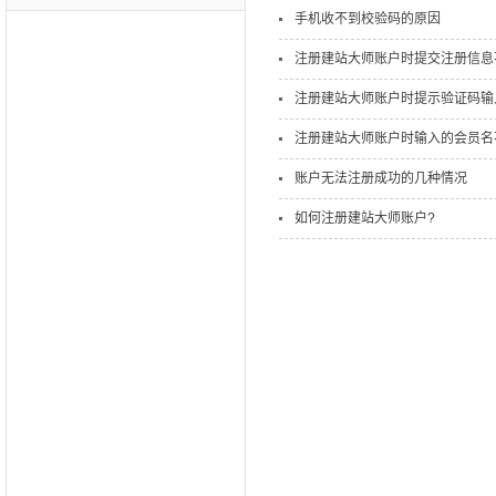
手机收不到校验码的原因
注册建站大师账户时提交注册信息
注册建站大师账户时提示验证码输
注册建站大师账户时输入的会员名
账户无法注册成功的几种情况
如何注册建站大师账户?