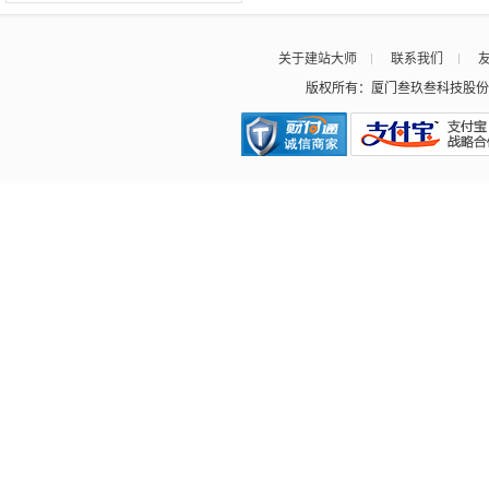
关于建站大师
联系我们
版权所有：厦门叁玖叁科技股份有限公