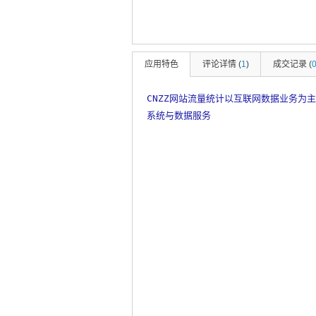
应用特色
评论详情 (
1
)
成交记录 (
CNZZ网站流量统计以互联网数据业务为
系统与数据服务