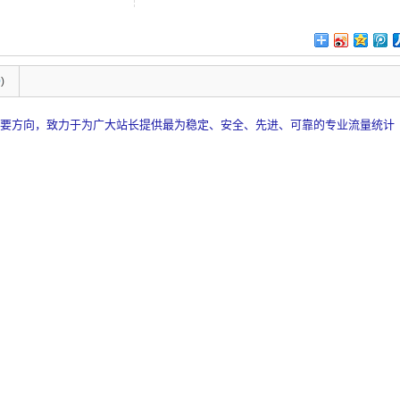
0
)
主要方向，致力于为广大站长提供最为稳定、安全、先进、可靠的专业流量统计