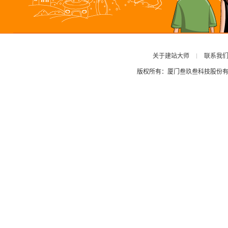
关于建站大师
联系我
版权所有：厦门叁玖叁科技股份有限公司 ©