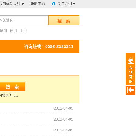
我的建站大师
帮助中心
关注我们
搜 索
培训
通用
工业
咨询热线：0592-2525311
搜 索
的服务方式。
2012-04-05
2012-04-05
2012-04-05