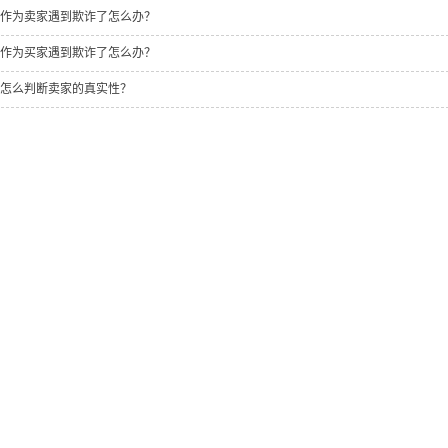
作为卖家遇到欺诈了怎么办？
作为买家遇到欺诈了怎么办？
怎么判断卖家的真实性？