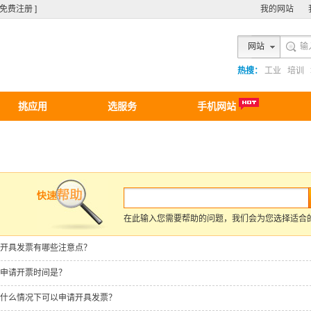
[ 免费注册 ]
我的网站
网站
热搜：
工业
培训
挑应用
选服务
手机网站
在此输入您需要帮助的问题，我们会为您选择适合
开具发票有哪些注意点？
申请开票时间是？
什么情况下可以申请开具发票？