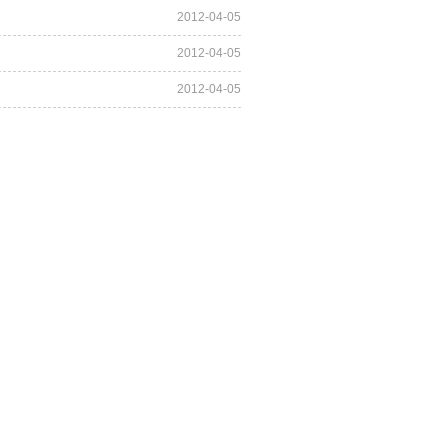
2012-04-05
2012-04-05
2012-04-05