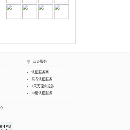
认证服务
认证服务商
实名认证服务
7天无理由退款
申请认证服务
心