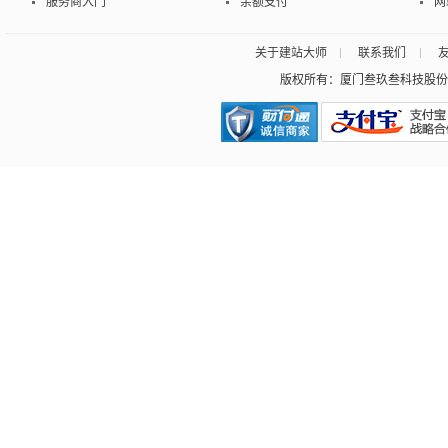
服务商入门
余额支付
网
关于建站大师
联系我们
版权所有：厦门叁玖叁科技股份有限公