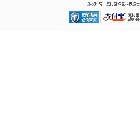
版权所有：厦门叁玖叁科技股份有限公