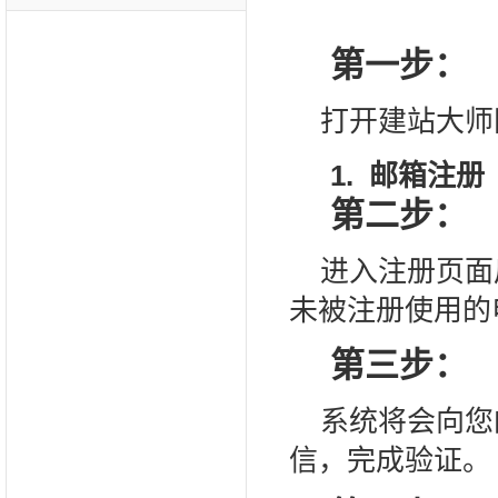
第一步：
打开建站大师
1.
邮箱注册
第二步：
进入注册页面
未被注册使用的
第三步：
系统将会向您
信，完成验证。