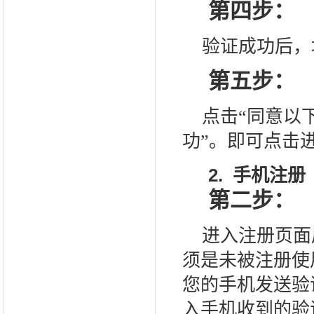
第四步：
验证成功后，
第五步：
点击“同意以
功”。即可点击
2.
手机注册
第二步：
进入注册页面
须是未被注册使
您的手机发送验
入手机收到的验