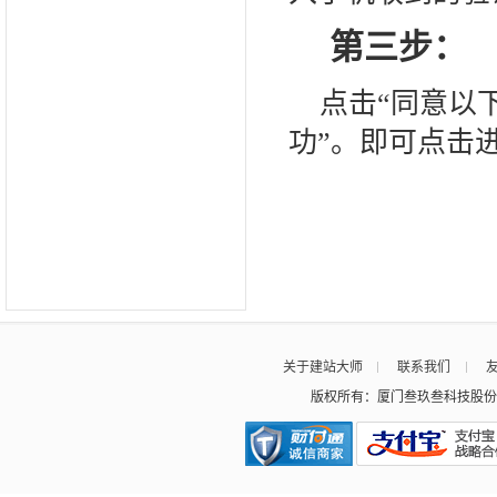
第三步：
点击“同意以
功”。即可点击
关于建站大师
联系我们
版权所有：厦门叁玖叁科技股份有限公