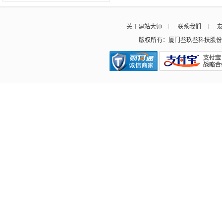
关于建站大师
联系我们
版权所有：厦门叁玖叁科技股份有限公