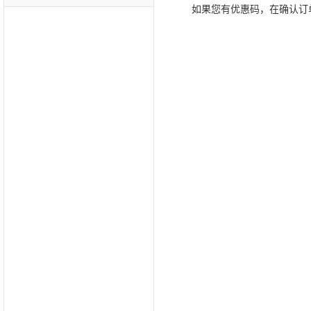
如果您有优惠码，在确认订单