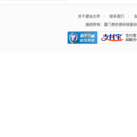
关于建站大师
联系我们
版权所有：厦门叁玖叁科技股份有限公