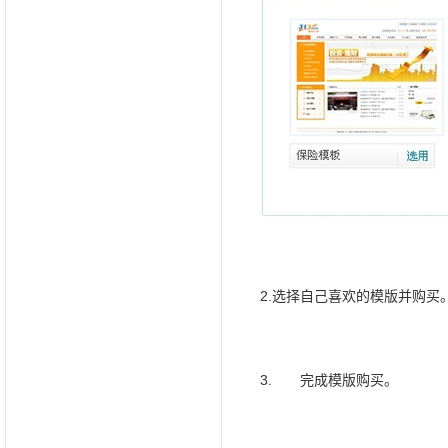
2.选择自己喜欢的模版并购买
3. 完成模版购买。