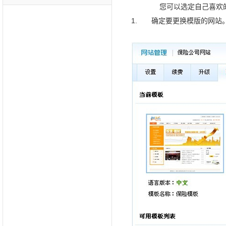
您可以选定自己喜欢的模版
1. 确定要更换模版的网站