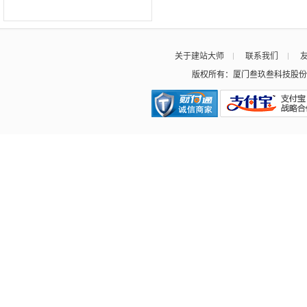
关于建站大师
联系我们
版权所有：厦门叁玖叁科技股份有限公