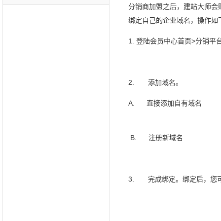
分销商加盟之后，建站大师会赠送
绑定自己的企业域名，操作
1. 登陆会员中心首页>分销
2. 添加域名。
A. 直接添加自有域名
B. 注册新域名
3. 完成绑定。绑定后，您