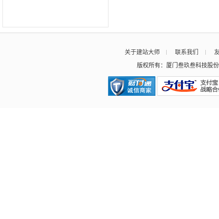
关于建站大师
联系我们
版权所有：厦门叁玖叁科技股份有限公