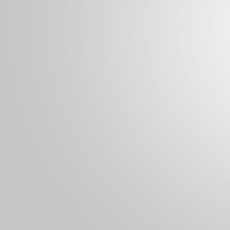
销量：
0
想购买：23
销量：
0
销量：
0
想购买：6
销量：
1