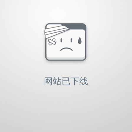
想购买：31
销量：
0
想购买：24
销量：
0
想购
想购买：26
销量：
3
想购买：38
销量：
3
想购