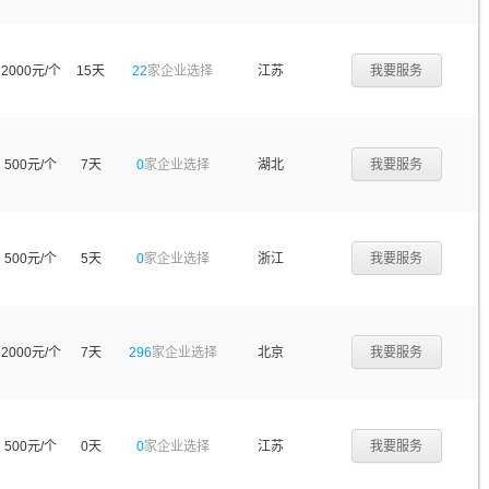
2000元/个
15天
22
家企业选择
江苏
我要服务
500元/个
7天
0
家企业选择
湖北
我要服务
500元/个
5天
0
家企业选择
浙江
我要服务
2000元/个
7天
296
家企业选择
北京
我要服务
500元/个
0天
0
家企业选择
江苏
我要服务