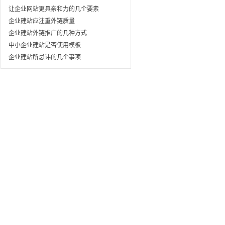
让企业网站更具亲和力的几个要素
企业建站应注重外链质量
企业建站外链推广的几种方式
中小企业建站是否使用模板
企业建站所忌讳的几个事项