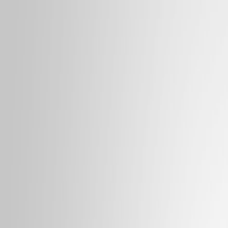
销量：
1
想购买：7
销量：
2
想购买：34
销量：
1
销量：
0
想购买：11
销量：
0
想购买：30
销量：
1