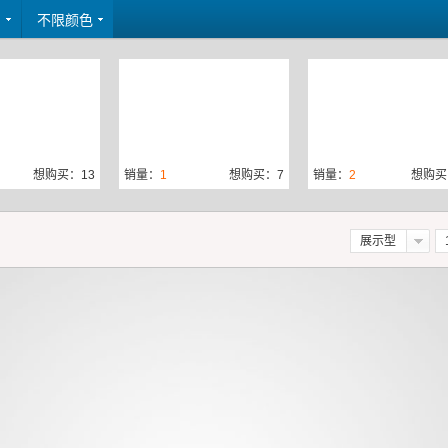
间
不限颜色
想购买：13
销量：
1
想购买：7
销量：
2
想购买
展示型
想购买：58
销量：
0
想购买：6
销量：
0
想购买