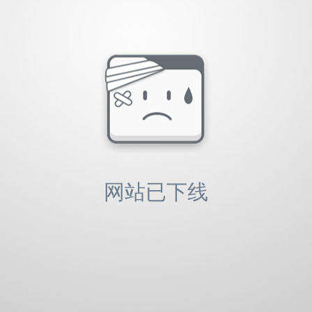
想购买：1
销量：
2
想购买：22
销量：
0
想购
想购买：37
销量：
4
想购买：2
销量：
0
想购买