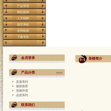
销量：
0
想购买：53
销量：
1
想购买：64
销量：
0
销量：
0
想购买：2
销量：
1
想购买：24
销量：
1