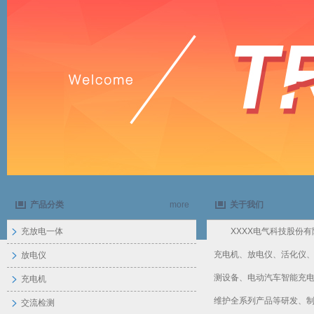
销量：
1
想购买：18
销量：
0
想购买：9
销量：
2
销量：
4
想购买：57
销量：
5
想购买：28
销量：
1