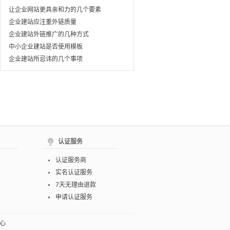
让企业网站更具亲和力的几个要素
企业建站应注重外链质量
企业建站外链推广的几种方式
中小企业建站是否使用模板
企业建站所忌讳的几个事项
认证服务
认证服务商
实名认证服务
7天无理由退款
申请认证服务
心